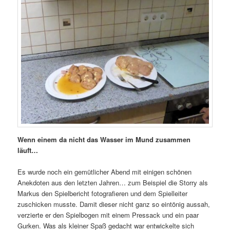
Wenn einem da nicht das Wasser im Mund zusammen
läuft…
Es wurde noch ein gemütlicher Abend mit einigen schönen
Anekdoten aus den letzten Jahren… zum Beispiel die Storry als
Markus den Spielbericht fotografieren und dem Spielleiter
zuschicken musste. Damit dieser nicht ganz so eintönig aussah,
verzierte er den Spielbogen mit einem Pressack und ein paar
Gurken. Was als kleiner Spaß gedacht war entwickelte sich