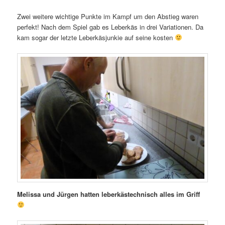
Zwei weitere wichtige Punkte im Kampf um den Abstieg waren
perfekt! Nach dem Spiel gab es Leberkäs in drei Variationen. Da
kam sogar der letzte Leberkäsjunkie auf seine kosten
Melissa und Jürgen hatten leberkästechnisch alles im Griff