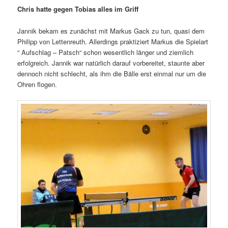
Chris hatte gegen Tobias alles im Griff
Jannik bekam es zunächst mit Markus Gack zu tun, quasi dem
Philipp von Lettenreuth. Allerdings praktiziert Markus die Spielart
“ Aufschlag – Patsch“ schon wesentlich länger und ziemlich
erfolgreich. Jannik war natürlich darauf vorbereitet, staunte aber
dennoch nicht schlecht, als ihm die Bälle erst einmal nur um die
Ohren flogen.