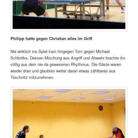
Philipp hatte gegen Christian alles im Griff
Nie wirklich ins Spiel kam hingegen Tom gegen Michael
Schlottke. Dessen Mischung aus Angriff und Abwehr brachte ihn
völlig aus dem nie da gewesenen Rhythmus. Die Gäste waren
wieder dran und glaubten weiter daran etwas zählbares aus
Tüschnitz mitzunehmen.