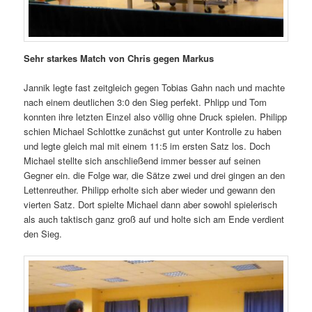
Sehr starkes Match von Chris gegen Markus
Jannik legte fast zeitgleich gegen Tobias Gahn nach und machte
nach einem deutlichen 3:0 den Sieg perfekt. Phlipp und Tom
konnten ihre letzten Einzel also völlig ohne Druck spielen. Philipp
schien Michael Schlottke zunächst gut unter Kontrolle zu haben
und legte gleich mal mit einem 11:5 im ersten Satz los. Doch
Michael stellte sich anschließend immer besser auf seinen
Gegner ein. die Folge war, die Sätze zwei und drei gingen an den
Lettenreuther. Philipp erholte sich aber wieder und gewann den
vierten Satz. Dort spielte Michael dann aber sowohl spielerisch
als auch taktisch ganz groß auf und holte sich am Ende verdient
den Sieg.