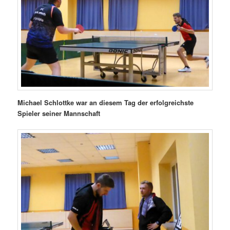
Michael Schlottke war an diesem Tag der erfolgreichste
Spieler seiner Mannschaft