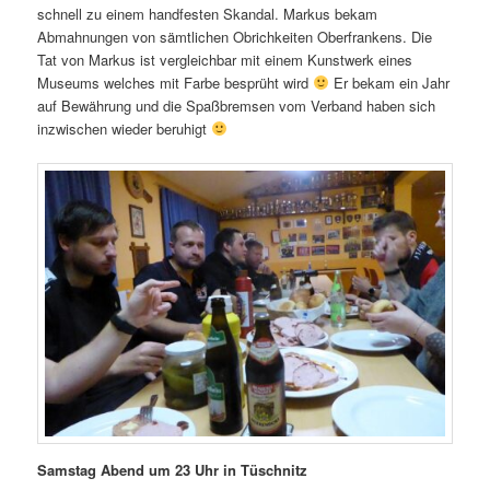
schnell zu einem handfesten Skandal. Markus bekam
Abmahnungen von sämtlichen Obrichkeiten Oberfrankens. Die
Tat von Markus ist vergleichbar mit einem Kunstwerk eines
Museums welches mit Farbe besprüht wird
Er bekam ein Jahr
auf Bewährung und die Spaßbremsen vom Verband haben sich
inzwischen wieder beruhigt
Samstag Abend um 23 Uhr in Tüschnitz