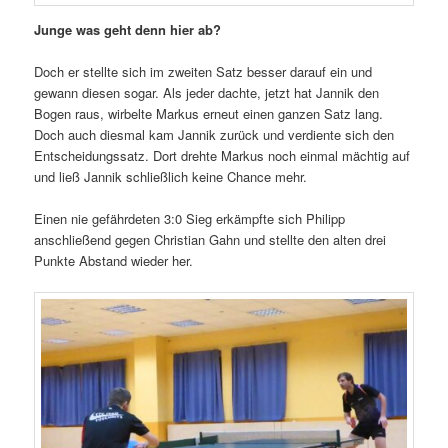
Junge was geht denn hier ab?
Doch er stellte sich im zweiten Satz besser darauf ein und
gewann diesen sogar. Als jeder dachte, jetzt hat Jannik den
Bogen raus, wirbelte Markus erneut einen ganzen Satz lang.
Doch auch diesmal kam Jannik zurück und verdiente sich den
Entscheidungssatz. Dort drehte Markus noch einmal mächtig auf
und ließ Jannik schließlich keine Chance mehr.
Einen nie gefährdeten 3:0 Sieg erkämpfte sich Philipp
anschließend gegen Christian Gahn und stellte den alten drei
Punkte Abstand wieder her.