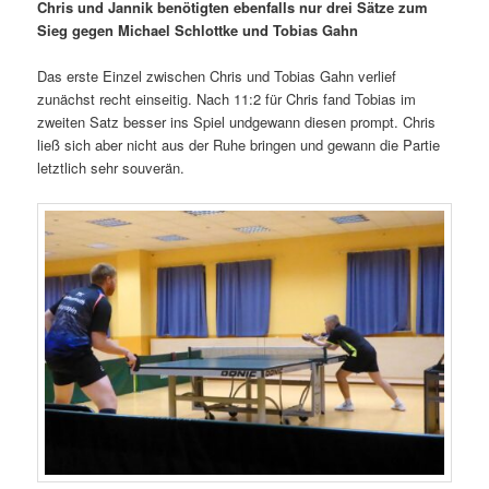
Chris und Jannik benötigten ebenfalls nur drei Sätze zum
Sieg gegen Michael Schlottke und Tobias Gahn
Das erste Einzel zwischen Chris und Tobias Gahn verlief
zunächst recht einseitig. Nach 11:2 für Chris fand Tobias im
zweiten Satz besser ins Spiel undgewann diesen prompt. Chris
ließ sich aber nicht aus der Ruhe bringen und gewann die Partie
letztlich sehr souverän.