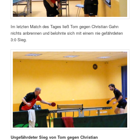
Im letzten Match des Tages ließ Tom gegen Christian Gahn
nichts anbrennen und belohnte sich mit einem nie gefährdeten
3:0 Sieg.
Ungefährdeter Sieg von Tom gegen Christian