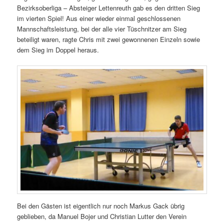
Bezirksoberliga – Absteiger Lettenreuth gab es den dritten Sieg
im vierten Spiel! Aus einer wieder einmal geschlossenen
Mannschaftsleistung, bei der alle vier Tüschnitzer am Sieg
beteiligt waren, ragte Chris mit zwei gewonnenen Einzeln sowie
dem Sieg im Doppel heraus.
Bei den Gästen ist eigentlich nur noch Markus Gack übrig
geblieben, da Manuel Bojer und Christian Lutter den Verein