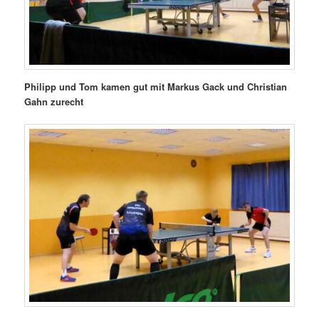
Philipp und Tom kamen gut mit Markus Gack und Christian
Gahn zurecht