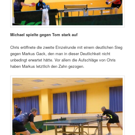
Michael spielte gegen Tom stark auf
Chris eröffnete die zweite Einzelrunde mit einem deutlichen Sieg
gegen Markus Gack, den man in dieser Deutlichkeit nicht
unbedingt erwartet hätte. Vor allem die Aufschläge von Chris
haben Markus letztlich den Zahn gezogen.