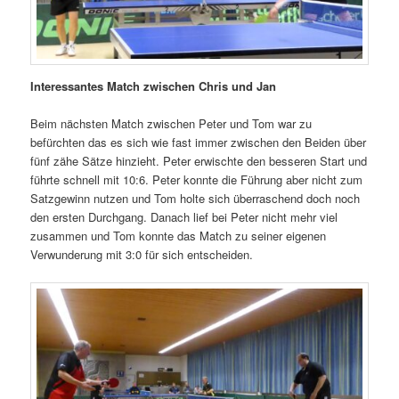
Interessantes Match zwischen Chris und Jan
Beim nächsten Match zwischen Peter und Tom war zu
befürchten das es sich wie fast immer zwischen den Beiden über
fünf zähe Sätze hinzieht. Peter erwischte den besseren Start und
führte schnell mit 10:6. Peter konnte die Führung aber nicht zum
Satzgewinn nutzen und Tom holte sich überraschend doch noch
den ersten Durchgang. Danach lief bei Peter nicht mehr viel
zusammen und Tom konnte das Match zu seiner eigenen
Verwunderung mit 3:0 für sich entscheiden.