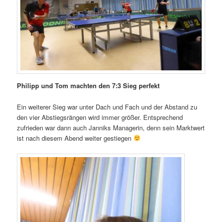
Philipp und Tom machten den 7:3 Sieg perfekt
Ein weiterer Sieg war unter Dach und Fach und der Abstand zu
den vier Abstiegsrängen wird immer größer. Entsprechend
zufrieden war dann auch Janniks Managerin, denn sein Marktwert
ist nach diesem Abend weiter gestiegen