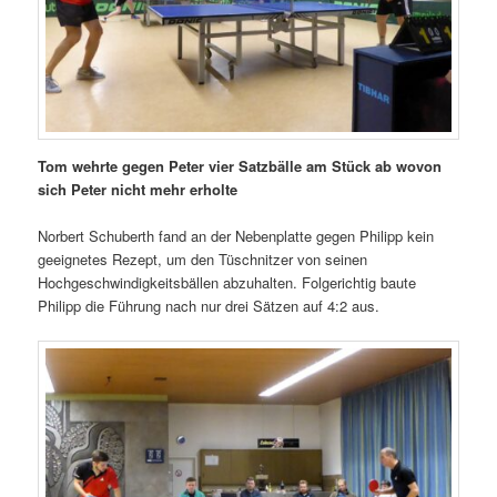
Tom wehrte gegen Peter vier Satzbälle am Stück ab wovon
sich Peter nicht mehr erholte
Norbert Schuberth fand an der Nebenplatte gegen Philipp kein
geeignetes Rezept, um den Tüschnitzer von seinen
Hochgeschwindigkeitsbällen abzuhalten. Folgerichtig baute
Philipp die Führung nach nur drei Sätzen auf 4:2 aus.