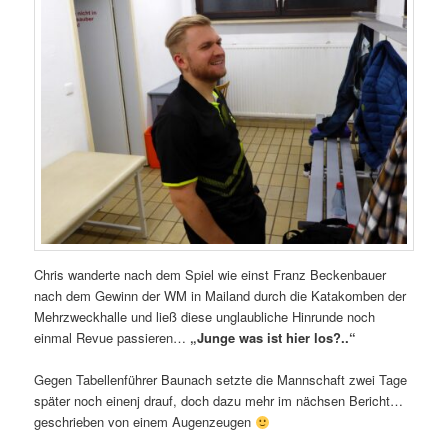
Chris wanderte nach dem Spiel wie einst Franz Beckenbauer
nach dem Gewinn der WM in Mailand durch die Katakomben der
Mehrzweckhalle und ließ diese unglaubliche Hinrunde noch
einmal Revue passieren…
„Junge was ist hier los?..“
Gegen Tabellenführer Baunach setzte die Mannschaft zwei Tage
später noch einenj drauf, doch dazu mehr im nächsen Bericht…
geschrieben von einem Augenzeugen