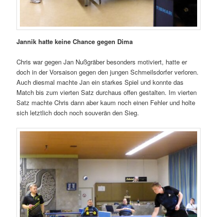
Jannik hatte keine Chance gegen Dima
Chris war gegen Jan Nußgräber besonders motiviert, hatte er
doch in der Vorsaison gegen den jungen Schmeilsdorfer verloren.
Auch diesmal machte Jan ein starkes Spiel und konnte das
Match bis zum vierten Satz durchaus offen gestalten. Im vierten
Satz machte Chris dann aber kaum noch einen Fehler und holte
sich letztlich doch noch souverän den Sieg.