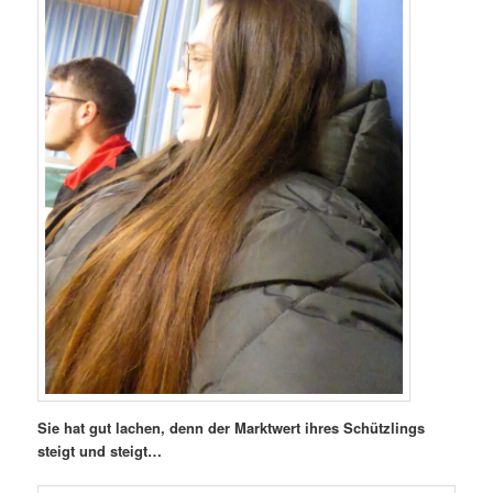
Sie hat gut lachen, denn der Marktwert ihres Schützlings
steigt und steigt…