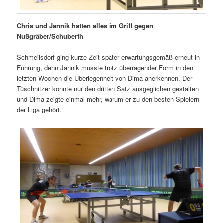
Chris und Jannik hatten alles im Griff gegen
Nußgräber/Schuberth
Schmeilsdorf ging kurze Zeit später erwartungsgemäß erneut in
Führung, denn Jannik musste trotz überragender Form in den
letzten Wochen die Überlegenheit von Dima anerkennen. Der
Tüschnitzer konnte nur den dritten Satz ausgeglichen gestalten
und Dima zeigte einmal mehr, warum er zu den besten Spielern
der Liga gehört.