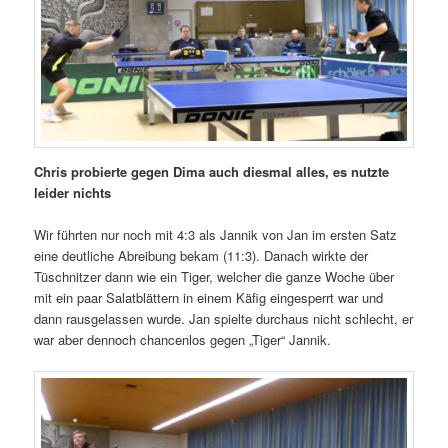
Chris probierte gegen Dima auch diesmal alles, es nutzte
leider nichts
Wir führten nur noch mit 4:3 als Jannik von Jan im ersten Satz
eine deutliche Abreibung bekam (11:3). Danach wirkte der
Tüschnitzer dann wie ein Tiger, welcher die ganze Woche über
mit ein paar Salatblättern in einem Käfig eingesperrt war und
dann rausgelassen wurde. Jan spielte durchaus nicht schlecht, er
war aber dennoch chancenlos gegen „Tiger“ Jannik.