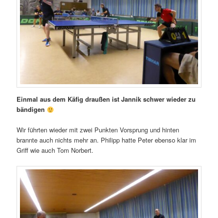
Einmal aus dem Käfig draußen ist Jannik schwer wieder zu
bändigen
Wir führten wieder mit zwei Punkten Vorsprung und hinten
brannte auch nichts mehr an. Philipp hatte Peter ebenso klar im
Griff wie auch Tom Norbert.