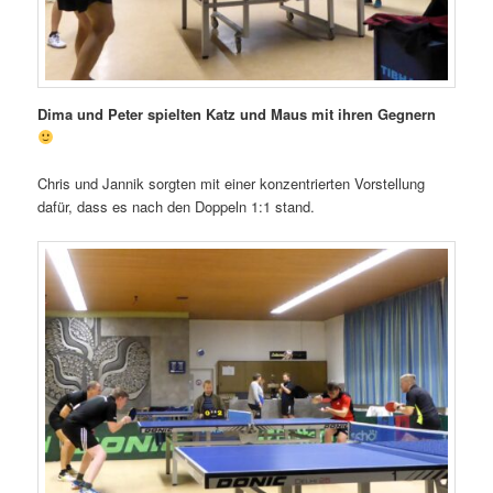
Dima und Peter spielten Katz und Maus mit ihren Gegnern
Chris und Jannik sorgten mit einer konzentrierten Vorstellung
dafür, dass es nach den Doppeln 1:1 stand.