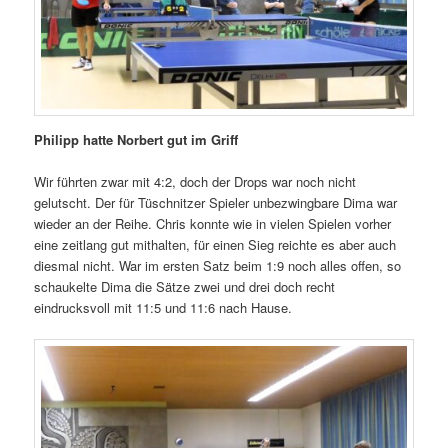
Philipp hatte Norbert gut im Griff
Wir führten zwar mit 4:2, doch der Drops war noch nicht
gelutscht. Der für Tüschnitzer Spieler unbezwingbare Dima war
wieder an der Reihe. Chris konnte wie in vielen Spielen vorher
eine zeitlang gut mithalten, für einen Sieg reichte es aber auch
diesmal nicht. War im ersten Satz beim 1:9 noch alles offen, so
schaukelte Dima die Sätze zwei und drei doch recht
eindrucksvoll mit 11:5 und 11:6 nach Hause.