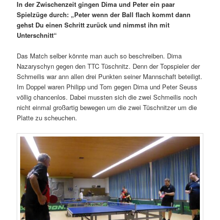
In der Zwischenzeit gingen Dima und Peter ein paar
Spielzüge durch: „Peter wenn der Ball flach kommt dann
gehst Du einen Schritt zurück und nimmst ihn mit
Unterschnitt“
Das Match selber könnte man auch so beschreiben. Dima
Nazaryschyn gegen den TTC Tüschnitz. Denn der Topspieler der
Schmeilis war ann allen drei Punkten seiner Mannschaft beteiligt.
Im Doppel waren Philipp und Tom gegen Dima und Peter Seuss
völlig chancenlos. Dabei mussten sich die zwei Schmeilis noch
nicht einmal großartig bewegen um die zwei Tüschnitzer um die
Platte zu scheuchen.