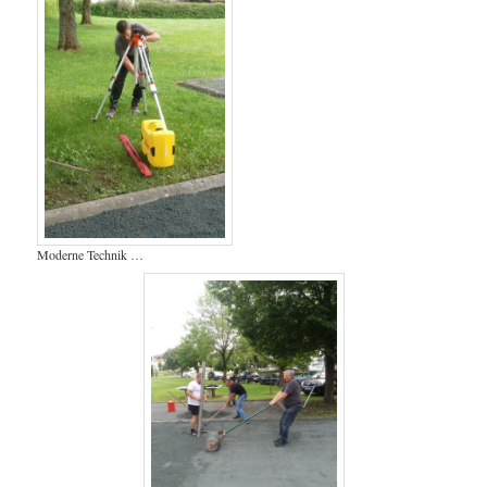
Moderne Technik …