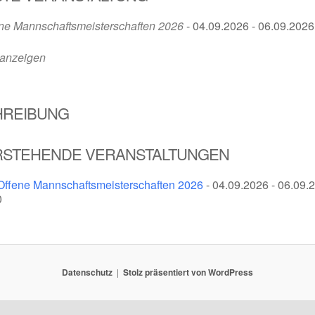
ne Mannschaftsmeisterschaften 2026
- 04.09.2026 - 06.09.2026 
 anzeigen
HREIBUNG
STEHENDE VERANSTALTUNGEN
Offene Mannschaftsmeisterschaften 2026
- 04.09.2026 - 06.09.2
0
Datenschutz
Stolz präsentiert von WordPress