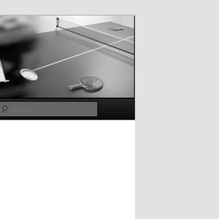
Suchen